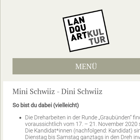
MENÜ
Mini Schwiiz - Dini Schwiiz
So bist du dabei (vielleicht)
Die Dreharbeiten in der Runde „Graubünden“ fi
voraussichtlich vom 17. – 21. November 2020 s
Die Kandidat*innen (nachfolgend: Kandidat) si
Dienstag bis Samstag ganztags in den Dreh invo