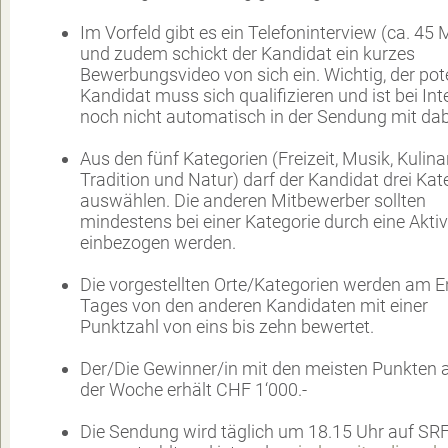
Im Vorfeld gibt es ein Telefoninterview (ca. 45 
und zudem schickt der Kandidat ein kurzes
Bewerbungsvideo von sich ein. Wichtig, der pot
Kandidat muss sich qualifizieren und ist bei Int
noch nicht automatisch in der Sendung mit dab
Aus den fünf Kategorien (Freizeit, Musik, Kulinar
Tradition und Natur) darf der Kandidat drei Kat
auswählen. Die anderen Mitbewerber sollten
mindestens bei einer Kategorie durch eine Aktiv
einbezogen werden.
Die vorgestellten Orte/Kategorien werden am 
Tages von den anderen Kandidaten mit einer
Punktzahl von eins bis zehn bewertet.
Der/Die Gewinner/in mit den meisten Punkten
der Woche erhält CHF 1‘000.-
Die Sendung wird täglich um 18.15 Uhr auf SRF