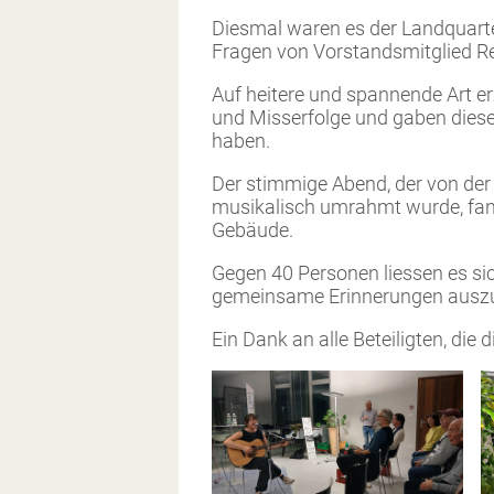
Diesmal waren es der Landquarter
Fragen von Vorstandsmitglied Re
Auf heitere und spannende Art er
und Misserfolge und gaben diese
haben.
Der stimmige Abend, der von der 
musikalisch umrahmt wurde, fan
Gebäude.
Gegen 40 Personen liessen es s
gemeinsame Erinnerungen ausz
Ein Dank an alle Beteiligten, die