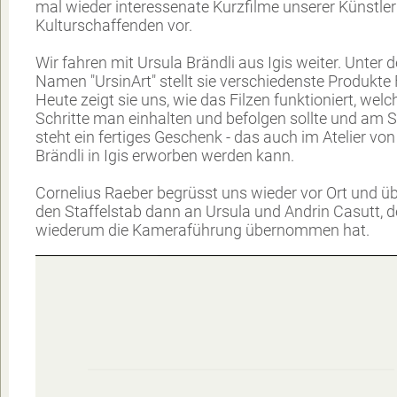
mal wieder interessenate Kurzfilme unserer Künstle
Kulturschaffenden vor.
Wir fahren mit Ursula Brändli aus Igis weiter. Unter 
Namen "UrsinArt" stellt sie verschiedenste Produkte F
Heute zeigt sie uns, wie das Filzen funktioniert, welc
Schritte man einhalten und befolgen sollte und am 
steht ein fertiges Geschenk - das auch im Atelier von
Brändli in Igis erworben werden kann.
Cornelius Raeber begrüsst uns wieder vor Ort und üb
den Staffelstab dann an Ursula und Andrin Casutt, d
wiederum die Kameraführung übernommen hat.