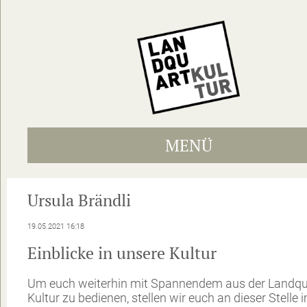
MENÜ
Ursula Brändli
19.05.2021 16:18
Einblicke in unsere Kultur
Um euch weiterhin mit Spannendem aus der Landqu
Kultur zu bedienen, stellen wir euch an dieser Stelle