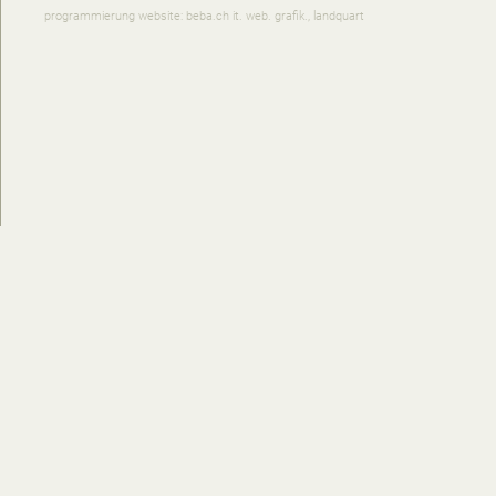
programmierung website: beba.ch it. web. grafik., landquart