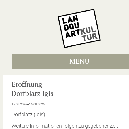
MENÜ
Eröffnung
Dorfplatz Igis
15.08.2026–16.08.2026
Dorfplatz (Igis)
Weitere Informationen folgen zu gegebener Zeit.