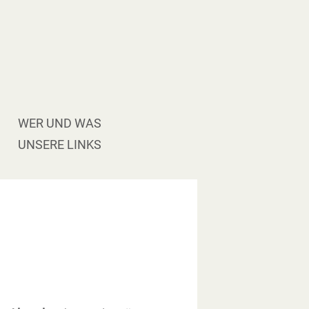
WER UND WAS
UNSERE LINKS