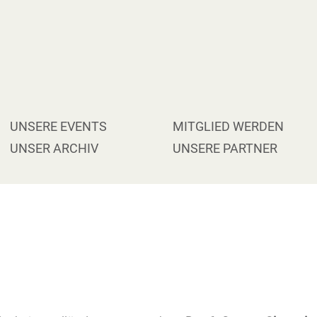
VIGATION
UNSERE EVENTS
MITGLIED WERDEN
ERSPRINGEN
UNSER ARCHIV
UNSERE PARTNER