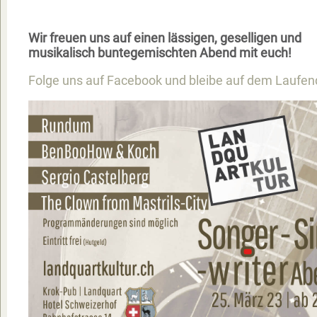
Wir freuen uns auf einen lässigen, geselligen und
musikalisch buntegemischten Abend mit euch!
Folge uns auf Facebook und bleibe auf dem Laufen