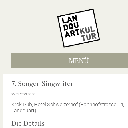
MENÜ
7. Songer-Singwriter
25.03.2023 20:00
Krok-Pub, Hotel Schweizerhof (Bahnhofstrasse 14,
Landquart)
Die Details